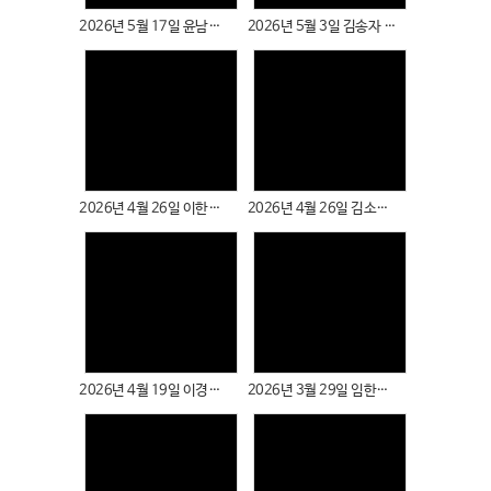
2026년 5월 17일 윤남례 성도님
2026년 5월 3일 김송자 성도님
Views
Views
2026년 4월 26일 이한길 성도님
2026년 4월 26일 김소연 성도님
Views
Views
2026년 4월 19일 이경숙, 신현만 성도님
2026년 3월 29일 임한나 성도님