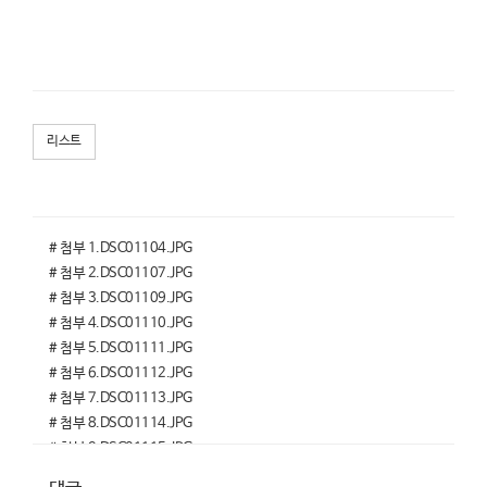
리스트
# 첨부 1.DSC01104.JPG
# 첨부 2.DSC01107.JPG
# 첨부 3.DSC01109.JPG
# 첨부 4.DSC01110.JPG
# 첨부 5.DSC01111.JPG
# 첨부 6.DSC01112.JPG
# 첨부 7.DSC01113.JPG
# 첨부 8.DSC01114.JPG
# 첨부 9.DSC01115.JPG
# 첨부 10.DSC01116.JPG